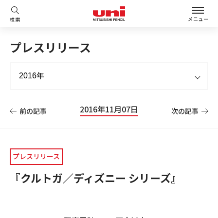
メニュー
検索
プレスリリース
2016年11月07日
前の記事
次の記事
プレスリリース
『クルトガ／ディズニー シリーズ』