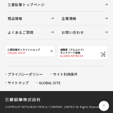
三菱鉛筆トップページ
商品情報
企業情報
よくあるご質問
お問い合わせ
三菱鉛筆オンラインショップ
退職者（アルムナイ）
ネットワーク登録
ONLINE SHOP
ALUMNI NETWORK
プライバシーポリシー
サイト利用条件
サイトマップ
GLOBAL SITE
COPYRIGHT MITSUBISHI PENCIL COMPANY, LIMITED All Rights Reserved.