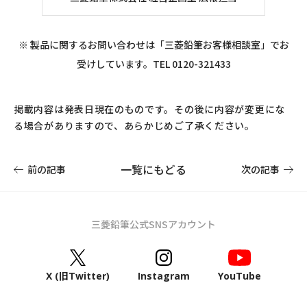
※ 製品に関するお問い合わせは「三菱鉛筆お客様相談室」でお
受けしています。TEL 0120-321433
掲載内容は発表日現在のものです。その後に内容が変更にな
る場合がありますので、あらかじめご了承ください。
一覧にもどる
前の記事
次の記事
三菱鉛筆公式SNSアカウント
X (旧Twitter)
Instagram
YouTube