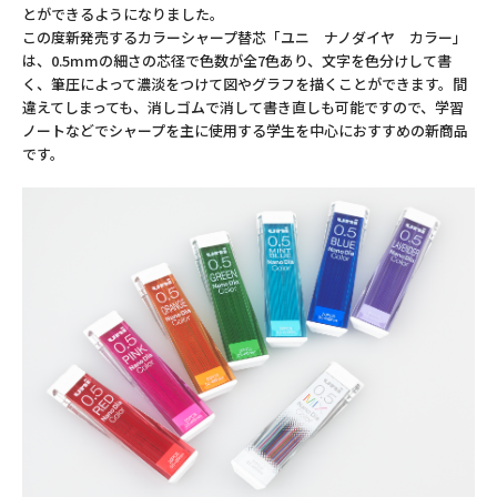
とができるようになりました。
この度新発売するカラーシャープ替芯「ユニ ナノダイヤ カラー」
は、0.5mmの細さの芯径で色数が全7色あり、文字を色分けして書
く、筆圧によって濃淡をつけて図やグラフを描くことができます。間
違えてしまっても、消しゴムで消して書き直しも可能ですので、学習
ノートなどでシャープを主に使用する学生を中心におすすめの新商品
です。