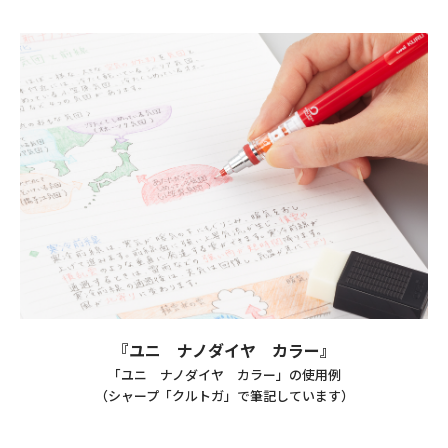
『ユニ ナノダイヤ カラー』
「ユニ ナノダイヤ カラー」の使用例
（シャープ「クルトガ」で筆記しています）