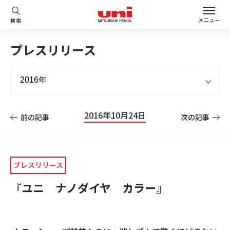
メニュー
検索
プレスリリース
2016年10月24日
前の記事
次の記事
プレスリリース
『ユニ ナノダイヤ カラー』