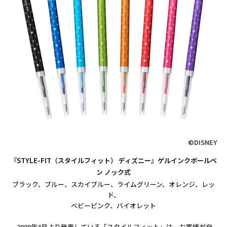
©DISNEY
『STYLE-FIT（スタイルフィット） ディズニー』ゲルインクボールペ
ン ノック式
ブラック、ブルー、スカイブルー、ライムグリーン、オレンジ、レッ
ド、
ベビーピンク、バイオレット
2009年3月より発売している「スタイルフィット」は、お客様が自