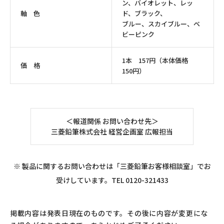
ン、バイオレット、レッ
軸 色
ド、ブラック、
ブルー、スカイブルー、ベ
ビーピンク
1本 157円（本体価格
価 格
150円）
＜報道関係 お問い合わせ先＞
三菱鉛筆株式会社 経営企画室 広報担当
※ 製品に関するお問い合わせは「三菱鉛筆お客様相談室」でお
受けしています。TEL 0120-321433
掲載内容は発表日現在のものです。その後に内容が変更にな