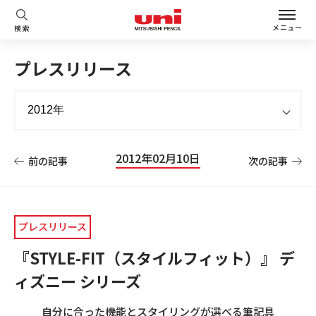
メニュー
検索
プレスリリース
2012年02月10日
前の記事
次の記事
プレスリリース
『STYLE-FIT（スタイルフィット）』 デ
ィズニー シリーズ
自分に合った機能とスタイリングが選べる筆記具