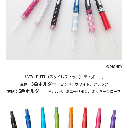
©DISNEY
『STYLE-FIT（スタイルフィット） ディズニー』
3色ホルダー
左側：
ピンク、ホワイト、ブラック
5色ホルダー
右側：
ドナルド、ミニーリボン、ミッキーグローブ