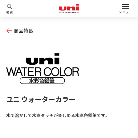
メニュー
検索
商品特長
ユニ ウォーターカラー
水で溶かして水彩タッチが楽しめる水彩色鉛筆です。