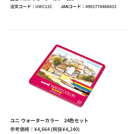
注文コード
UWC12C
JANコード
4902778468432
ユニ ウォーターカラー 24色セット
参考価格：¥4,664 (税抜¥4,240)