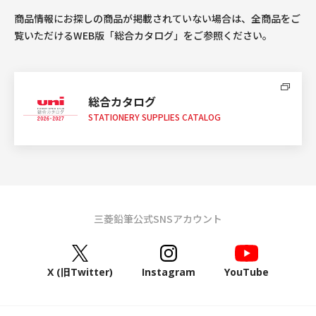
商品情報にお探しの商品が掲載されていない場合は、全商品をご
覧いただけるWEB版「総合カタログ」をご参照ください。
総合カタログ
STATIONERY SUPPLIES CATALOG
三菱鉛筆公式SNSアカウント
X (旧Twitter)
Instagram
YouTube