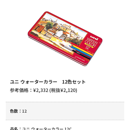
ユニ ウォーターカラー 12色セット
参考価格：¥2,332 (税抜¥2,120)
色数
12
品名
ユニ ウォーターカラー 12C