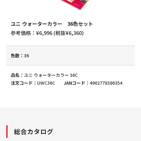
ユニ ウォーターカラー 36色セット
参考価格：¥6,996 (税抜¥6,360)
色数
36
品名
ユニ ウォーターカラー 36C
注文コード
UWC36C
JANコード
4902778386354
総合カタログ