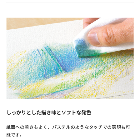
しっかりとした描き味とソフトな発色
紙面への着きもよく、パステルのようなタッチでの表現も可
能です。