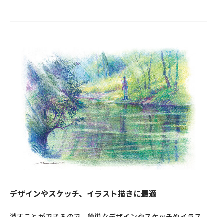
デザインやスケッチ、イラスト描きに最適
消すことができるので、簡単なデザインやスケッチやイラス