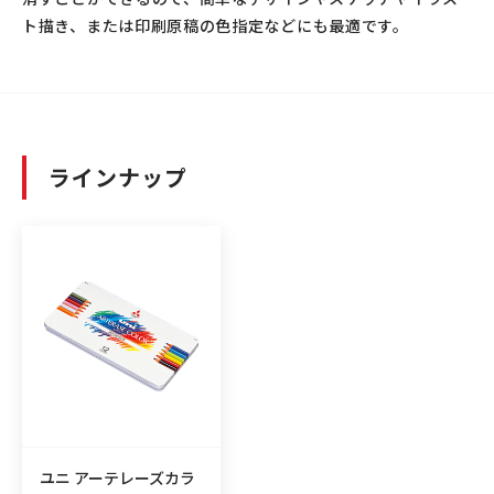
ト描き、または印刷原稿の色指定などにも最適です。
ラインナップ
ユニ アーテレーズカラ