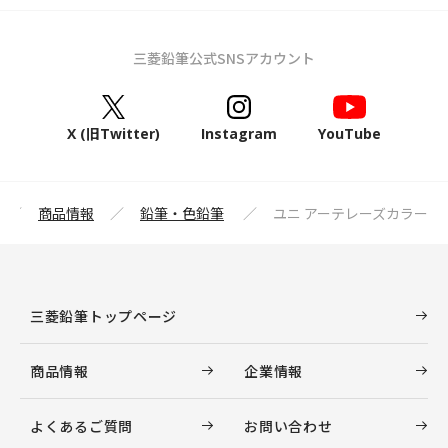
三菱鉛筆公式SNSアカウント
X (旧Twitter)
Instagram
YouTube
商品情報
鉛筆・色鉛筆
ユニ アーテレーズカラー
三菱鉛筆トップページ
商品情報
企業情報
よくあるご質問
お問い合わせ