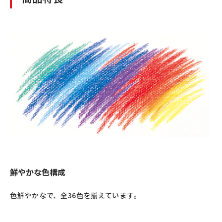
鮮やかな色構成
色鮮やかなで、全36色を揃えています。