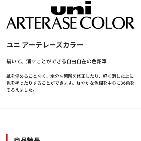
ユニ アーテレーズカラー
描いて、消すことができる自由自在の色鉛筆
紙を傷めることなく、余分な箇所を修正したり、軽く消した上に
色を塗ったりすることができます。鮮やかな色相を中心に36色を
そろえました。
商品特長