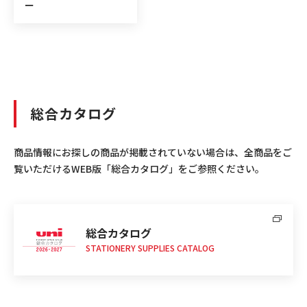
ー
総合カタログ
商品情報にお探しの商品が掲載されていない場合は、全商品をご
覧いただけるWEB版「総合カタログ」をご参照ください。
総合カタログ
STATIONERY SUPPLIES CATALOG