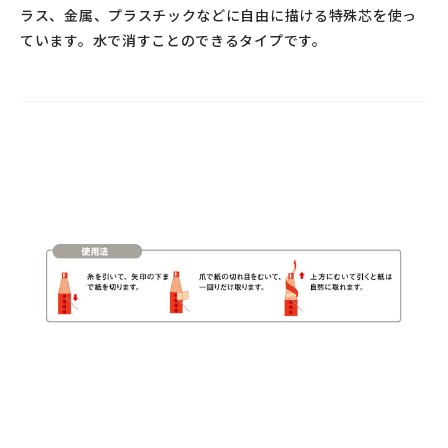
ラス、金属、プラスチックなどに自由に描ける特殊芯を使っ
ています。水で消すことのできるタイプです。