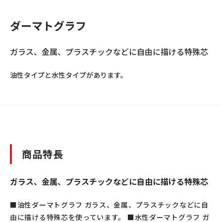
ダーマトグラフ
ガラス、金属、プラスチックなどに自由に描ける特殊芯
油性タイプと水性タイプがあります。
商品特長
ガラス、金属、プラスチックなどに自由に描ける特殊芯
■油性ダーマトグラフ ガラス、金属、プラスチックなどに自
由に描ける特殊芯を使っています。 ■水性ダーマトグラフ ガ