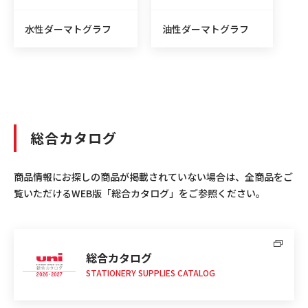
水性ダーマトグラフ
油性ダーマトグラフ
総合カタログ
商品情報にお探しの商品が掲載されていない場合は、全商品をご
覧いただけるWEB版「総合カタログ」をご参照ください。
総合カタログ
STATIONERY SUPPLIES CATALOG