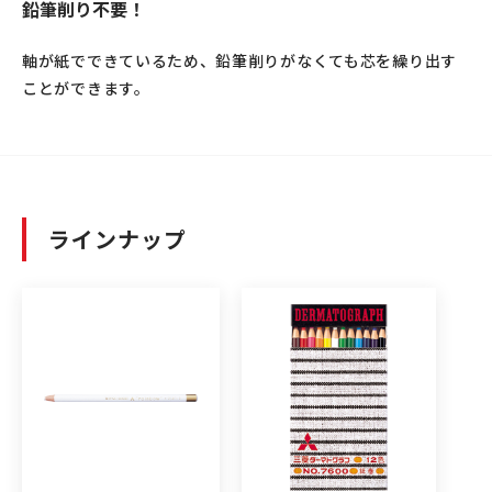
鉛筆削り不要！
軸が紙でできているため、鉛筆削りがなくても芯を繰り出す
ことができます。
ラインナップ