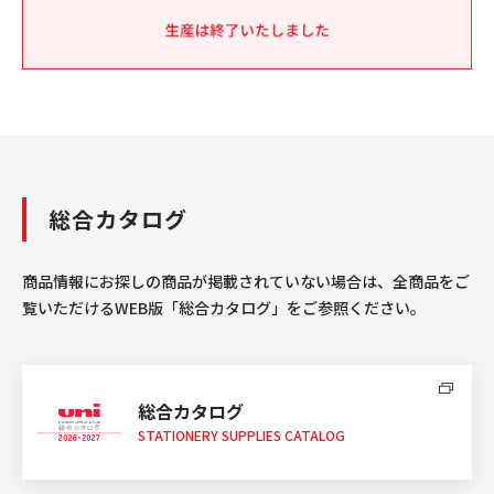
総合カタログ
商品情報にお探しの商品が掲載されていない場合は、全商品をご
覧いただけるWEB版「総合カタログ」をご参照ください。
総合カタログ
STATIONERY SUPPLIES CATALOG