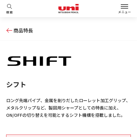
メニュー
検索
商品特長
シフト
ロング先端パイプ、金属を削りだしたローレット加工グリップ、
メタルクリップなど、製図用シャープとしての特長に加え、
ON/OFFの切り替えを可能とするシフト機構を搭載しました。