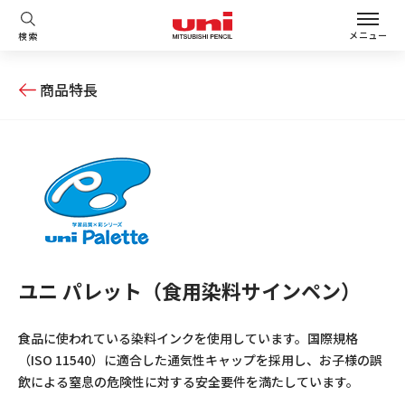
メニュー
検索
商品特長
ユニ パレット（食用染料サインペン）
食品に使われている染料インクを使用しています。国際規格
（ISO 11540）に適合した通気性キャップを採用し、お子様の誤
飲による窒息の危険性に対する安全要件を満たしています。