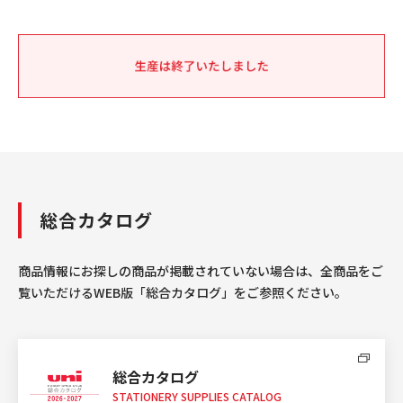
総合カタログ
商品情報にお探しの商品が掲載されていない場合は、全商品をご
覧いただけるWEB版「総合カタログ」をご参照ください。
総合カタログ
STATIONERY SUPPLIES CATALOG