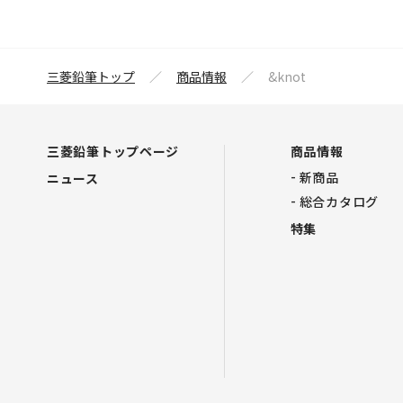
三菱鉛筆トップ
商品情報
&knot
三菱鉛筆トップページ
商品情報
新商品
ニュース
総合カタログ
特集