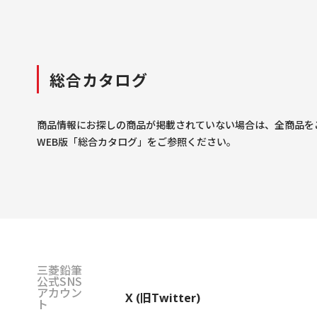
総合カタログ
商品情報にお探しの商品が掲載されていない場合は、全商品を
WEB版「総合カタログ」をご参照ください。
三菱鉛筆
公式SNS
アカウン
X (旧Twitter)
ト