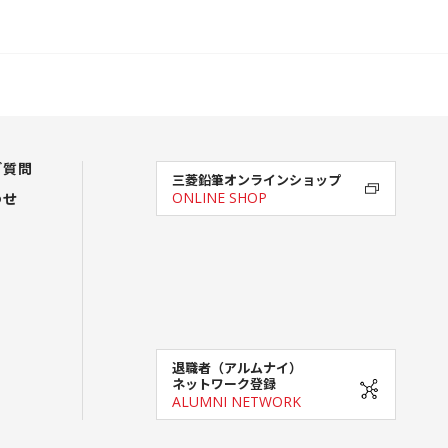
ご質問
三菱鉛筆オンラインショップ
わせ
ONLINE SHOP
退職者（アルムナイ）
ネットワーク登録
ALUMNI NETWORK