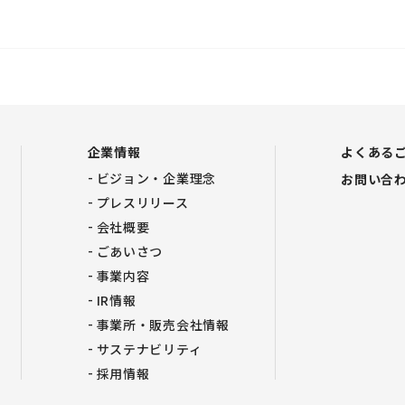
企業情報
よくある
ビジョン・企業理念
お問い合
プレスリリース
会社概要
ごあいさつ
事業内容
IR情報
事業所・販売会社情報
サステナビリティ
採用情報