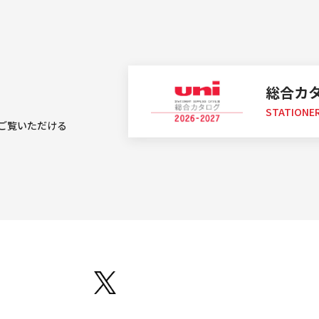
総合カ
STATIONER
ご覧いただける