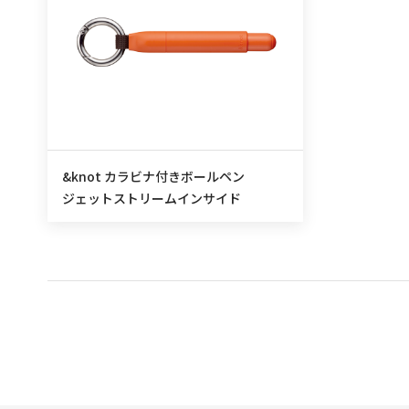
&knot カラビナ付きボールペン
ジェットストリームインサイド