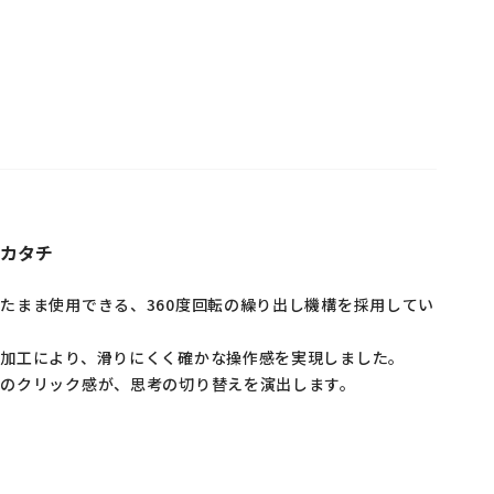
カタチ
たまま使用できる、360度回転の繰り出し機構を採用してい
ト加工により、滑りにくく確かな操作感を実現しました。
時のクリック感が、思考の切り替えを演出します。