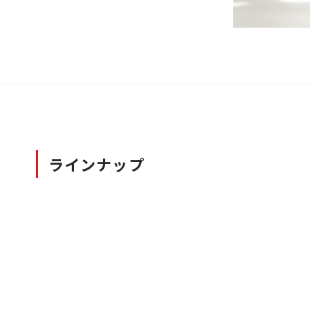
ラインナップ