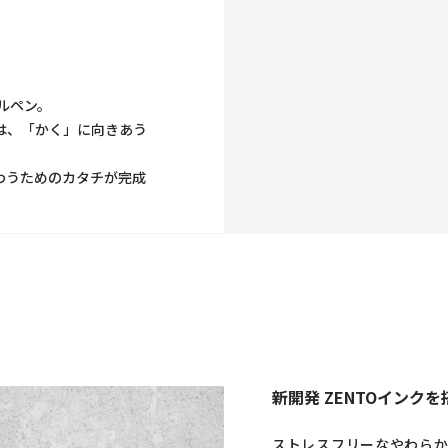
ルペン。
は、「かく」に向きあう
わうためのカタチが完成
新開発 ZENTOインクを
ストレスフリーなやわらか