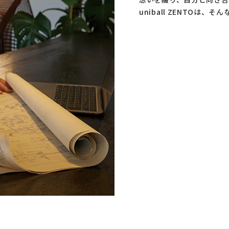
uniball ZENTO