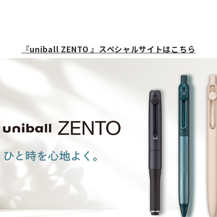
『uniball ZENTO 』
スペシャルサイトはこちら