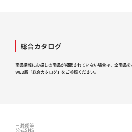
総合カタログ
商品情報にお探しの商品が掲載されていない場合は、全商品を
WEB版「総合カタログ」をご参照ください。
三菱鉛筆
公式SNS