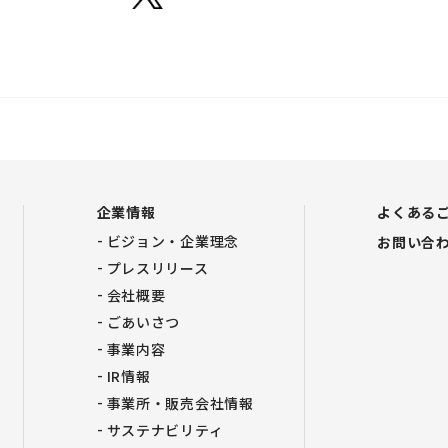
企業情報
よくある
ビジョン・企業理念
お問い合
プレスリリース
会社概要
ごあいさつ
事業内容
IR情報
事業所・販売会社情報
サステナビリティ