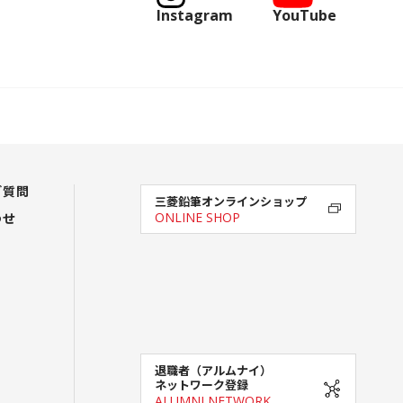
Instagram
YouTube
ご質問
三菱鉛筆オンラインショップ
わせ
ONLINE SHOP
退職者（アルムナイ）
ネットワーク登録
ALUMNI NETWORK