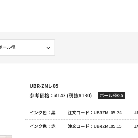
UBR-ZML-05
参考価格：¥143 (税抜¥130)
ボール径0.5
インク色
黒
注文コード
UBRZML05.24
J
インク色
赤
注文コード
UBRZML05.15
J