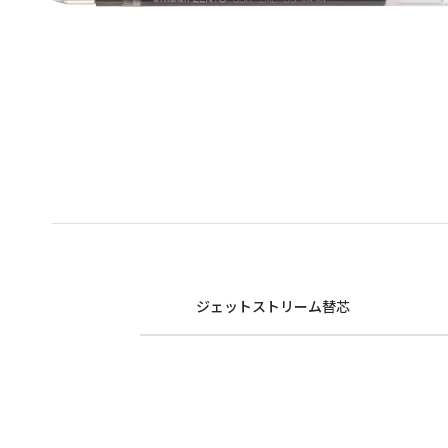
ジェットストリーム替芯