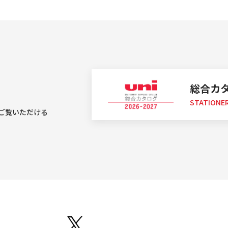
総合カ
STATIONER
ご覧いただける