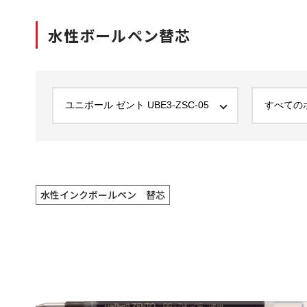
水性ボールペン替芯
水性インクボールペン 替芯