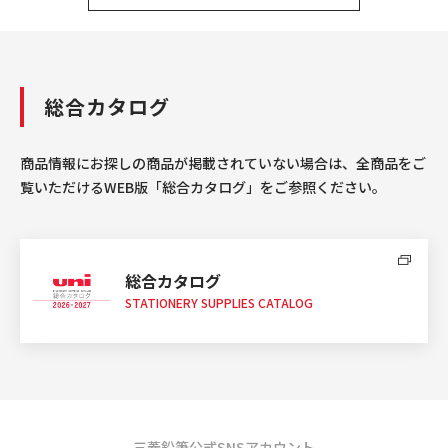
総合カタログ
商品情報にお探しの商品が掲載されていない場合は、全商品をご
覧いただけるWEB版「総合カタログ」をご参照ください。
総合カタログ
STATIONERY SUPPLIES CATALOG
三菱鉛筆公式SNSアカウント