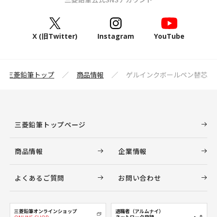
X (旧Twitter)
Instagram
YouTube
三菱鉛筆トップ
商品情報
ゲルインクボールペン替芯
三菱鉛筆トップページ
商品情報
企業情報
よくあるご質問
お問い合わせ
三菱鉛筆オンラインショップ
退職者（アルムナイ）
ネットワーク登録