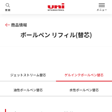
メニュー
検索
商品情報
ボールペン リフィル(替芯)
ジェットストリーム替芯
ゲルインクボールペン替芯
油性ボールペン替芯
水性ボールペン替芯