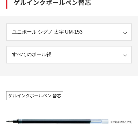
ゲルインクボールペン替芯
ゲルインクボールペン 替芯