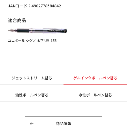
JANコード
4902778584842
適合商品
ユニボール シグノ 太字 UM-153
ジェットストリーム替芯
ゲルインクボールペン替芯
油性ボールペン替芯
水性ボールペン替芯
商品情報