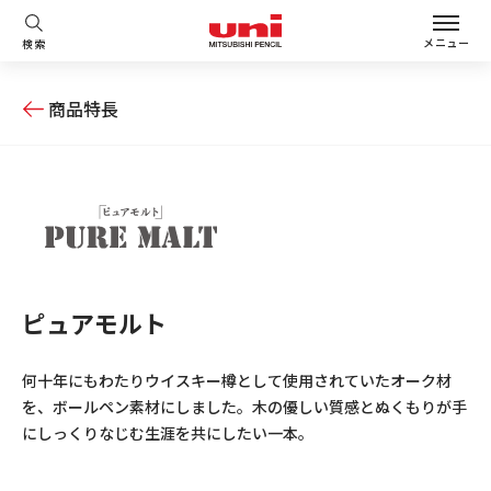
メニュー
検索
商品特長
ピュアモルト
何十年にもわたりウイスキー樽として使用されていたオーク材
を、ボールペン素材にしました。木の優しい質感とぬくもりが手
にしっくりなじむ生涯を共にしたい一本。