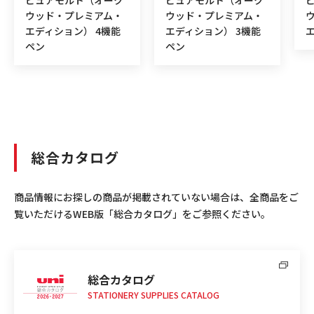
ピュアモルト（オーク
ピュアモルト（オーク
ウッド・プレミアム・
ウッド・プレミアム・
エディション） 4機能
エディション） 3機能
ペン
ペン
総合カタログ
商品情報にお探しの商品が掲載されていない場合は、全商品をご
覧いただけるWEB版「総合カタログ」をご参照ください。
総合カタログ
STATIONERY SUPPLIES CATALOG