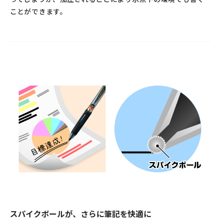
ことができます。
スパイクボールが、さらに筆記を快適に