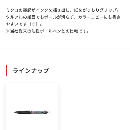
ミクロの突起がインクを掻き出し、紙をがっちりグリップ。
ツルツルの紙面でもボールが滑らず、カラーコピーにも書き
やすいです（※）。
※当社従来の油性ボールペンとの比較です。
ラインナップ