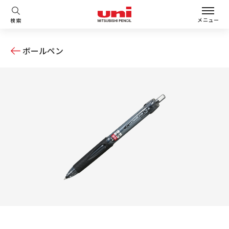
メニュー
検索
ボールペン