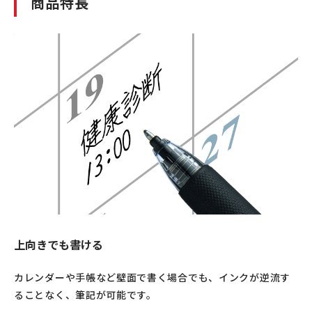
商品特長
上向きでも書ける
カレンダーや手帳など壁面で書く場合でも、インクが逆流す
ることなく、筆記が可能です。