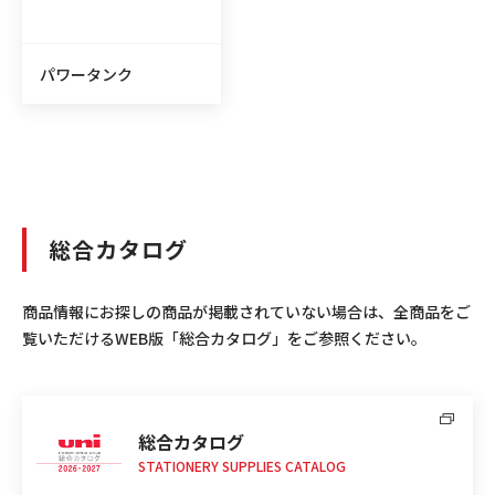
パワータンク
総合カタログ
商品情報にお探しの商品が掲載されていない場合は、全商品をご
覧いただけるWEB版「総合カタログ」をご参照ください。
総合カタログ
STATIONERY SUPPLIES CATALOG