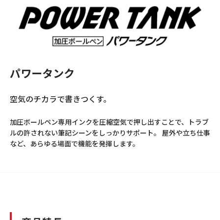
パワータンク
空気のチカラで書きつくす。
加圧ボールペン専用インクを圧縮空気で押し出すことで、トラブ
ルの許されない筆記シーンをしっかりサポート。 屋外や立ち仕事
など、あらゆる場面で機能を発揮します。