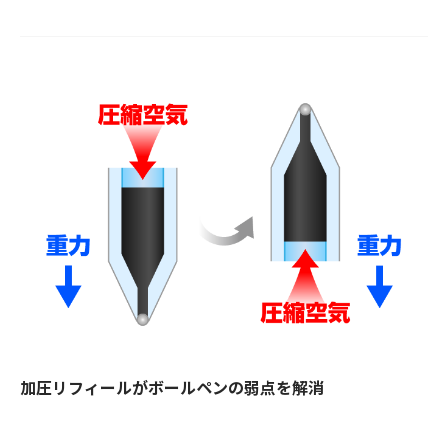
加圧リフィールがボールペンの弱点を解消