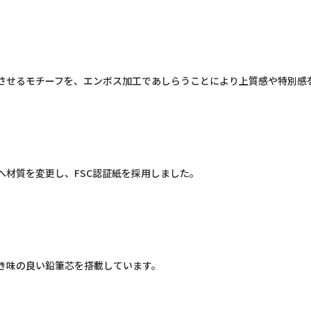
させるモチーフを、エンボス加工であしらうことにより上質感や特別感
材質を変更し、FSC認証紙を採用しました。
き味の良い鉛筆芯を搭載しています。