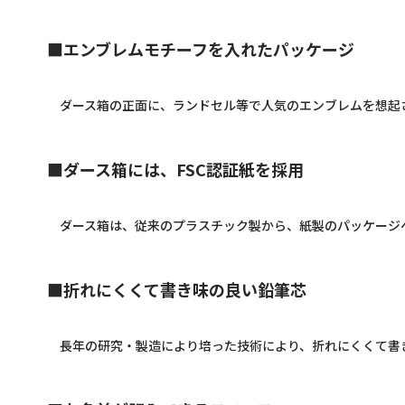
■エンブレムモチーフを入れたパッケージ
ダース箱の正面に、ランドセル等で人気のエンブレムを想起
■ダース箱には、FSC認証紙を採用
ダース箱は、従来のプラスチック製から、紙製のパッケージへ
■折れにくくて書き味の良い鉛筆芯
長年の研究・製造により培った技術により、折れにくくて書