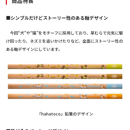
商品特長
■シンプルだけどストーリー性のある軸デザイン
今回“犬”や“猫”をモチーフに採用しており、草むらで元気に駆
け回ったり、ネズミを追いかけたりなど、全面にストーリー性の
ある軸デザインにしています。
『
hahatoco
』鉛筆のデザイン