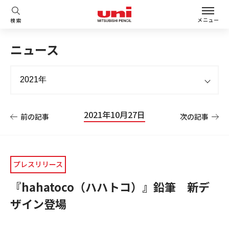
メニュー
検索
ニュース
2021年10月27日
前の記事
次の記事
プレスリリース
『hahatoco（ハハトコ）』鉛筆 新デ
ザイン登場