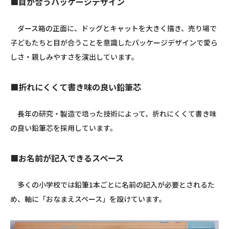
■目が合うパッケージデザイン
ダース箱の正面に、ドッグとキャットを大きく描き、売り場で
子どもたちと目が合うことを意識したパッケージデザインで愛ら
しさ・親しみやすさを演出しています。
■折れにくくて書き味の良い鉛筆芯
長年の研究・製造で培った技術によって、折れにくくて書き味
の良い鉛筆芯を採用しています。
■お名前が記入できるスペース
多くの小学校では鉛筆
1
本ごとに名前の記入が必要とされるた
め、軸に「おなまえスペース」を設けています。