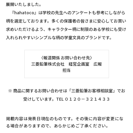
展開いたしました。
『
hahatoco
』は学校の先生へのアンケートも参考にしながら
柄を選定しております。多くの保護者の皆さまに安心してお買い
求めいただけるよう、キャラクター柄に制限のある学校にも受け
入れられやすいシンプルな柄の学童文具のブランドです。
〈報道関係 お問い合わせ先〉
三菱鉛筆株式会社 経営企画室 広報
担当
※ 商品に関するお問い合わせは「三菱鉛筆お客様相談室」でお
受けしています。TEL ０１２０－３２１４３３
掲載内容は発表日現在のものです。その後に内容が変更にな
る場合がありますので、あらかじめご了承ください。