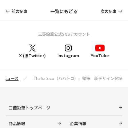
一覧にもどる
前の記事
次の記事
三菱鉛筆公式SNSアカウント
X (旧Twitter)
Instagram
YouTube
ニュース
『hahatoco（ハハトコ）』鉛筆 新デザイン登場
三菱鉛筆トップページ
商品情報
企業情報