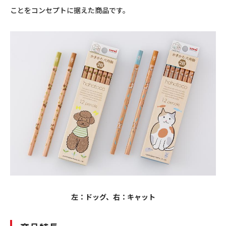
ことをコンセプトに据えた商品です。
左：ドッグ、右：キャット