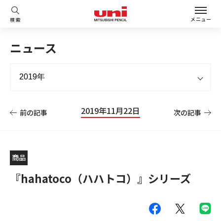
メニュー
検索
ニュース
2019年11月22日
前の記事
次の記事
商品
『hahatoco（ハハトコ）』シリーズ