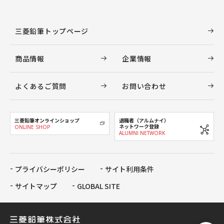
三菱鉛筆トップページ
商品情報
企業情報
よくあるご質問
お問い合わせ
三菱鉛筆オンラインショップ
退職者（アルムナイ）
ネットワーク登録
ONLINE SHOP
ALUMNI NETWORK
プライバシーポリシー
サイト利用条件
サイトマップ
GLOBAL SITE