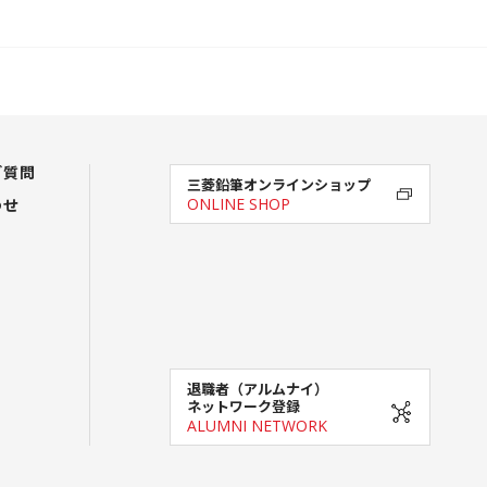
ご質問
三菱鉛筆オンラインショップ
わせ
ONLINE SHOP
退職者（アルムナイ）
ネットワーク登録
ALUMNI NETWORK