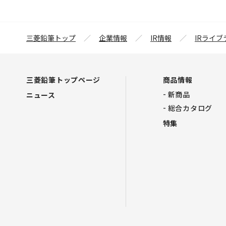
三菱鉛筆トップ
企業情報
IR情報
IRライブ
三菱鉛筆トップページ
商品情報
新商品
ニュース
総合カタログ
特集