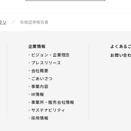
ラリ
有価証券報告書
企業情報
よくある
ビジョン・企業理念
お問い合
プレスリリース
会社概要
ごあいさつ
事業内容
IR情報
事業所・販売会社情報
サステナビリティ
採用情報