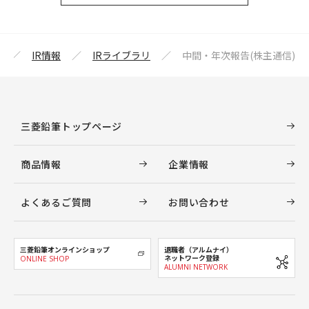
IR情報
IRライブラリ
中間・年次報告(株主通信)
三菱鉛筆トップページ
商品情報
企業情報
よくあるご質問
お問い合わせ
三菱鉛筆オンラインショップ
退職者（アルムナイ）
ネットワーク登録
ONLINE SHOP
ALUMNI NETWORK