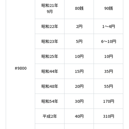
昭和21年
80銭
90銭
9月
昭和22年
2円
1～4円
昭和23年
5円
6～10円
昭和25年
10円
10円
#9800
昭和44年
15円
35円
昭和48年
20円
55円
昭和54年
30円
170円
平成2年
40円
310円