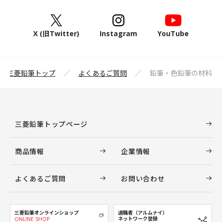
X (旧Twitter)
Instagram
YouTube
三菱鉛筆トップ
よくあるご質問
鉛筆・色鉛筆の材料
三菱鉛筆トップページ
商品情報
企業情報
よくあるご質問
お問い合わせ
三菱鉛筆オンラインショップ
退職者（アルムナイ）
ネットワーク登録
ONLINE SHOP