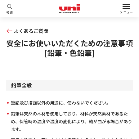
メニュー
検索
よくあるご質問
安全にお使いいただくための注意事項
[鉛筆・色鉛筆]
鉛筆全般
筆記及び描画以外の用途に、使わないでください。
鉛筆は天然の木材を使用しており、材料が天然素材であるた
め、保管時の温度や湿度の変化により、軸が曲がる場合があり
ます。