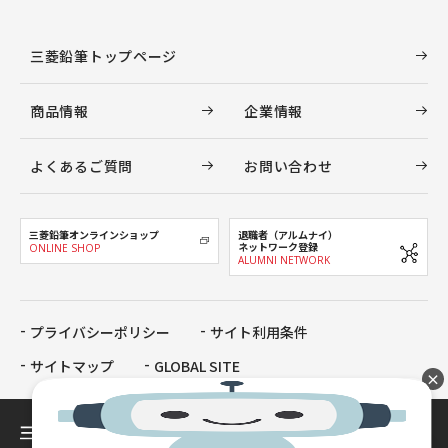
三菱鉛筆トップページ
商品情報
企業情報
よくあるご質問
お問い合わせ
三菱鉛筆オンラインショップ
退職者（アルムナイ）
ネットワーク登録
ONLINE SHOP
ALUMNI NETWORK
プライバシーポリシー
サイト利用条件
サイトマップ
GLOBAL SITE
×