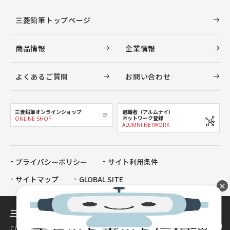
三菱鉛筆トップページ
商品情報
企業情報
よくあるご質問
お問い合わせ
三菱鉛筆オンラインショップ
退職者（アルムナイ）
ネットワーク登録
ONLINE SHOP
ALUMNI NETWORK
プライバシーポリシー
サイト利用条件
サイトマップ
GLOBAL SITE
×
COPYRIGHT MITSUBISHI PENCIL COMPANY, LIMITED All Rights Reserved.