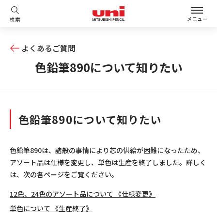
メニュー
検索
よくあるご質問
色鉛筆890について知りたい
色鉛筆890について知りたい
色鉛筆890は、諸般の事情により芯の供給が困難になったため、
アソート品は仕様を変更し、単色は生産を終了しました。詳しく
は、次の各ページをご覧ください。
12色、24色のアソート品について 《仕様変更》
単色について 《生産終了》