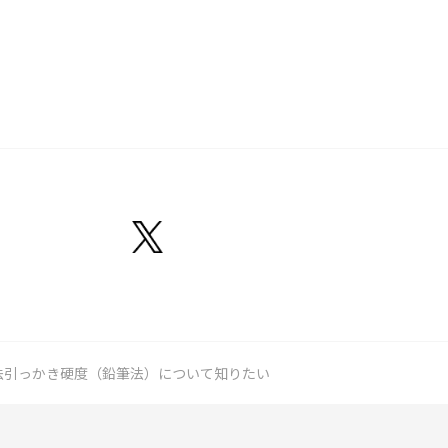
法引っかき硬度（鉛筆法）について知りたい