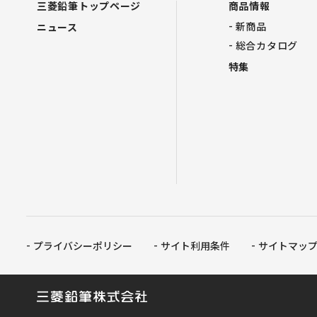
三菱鉛筆トップページ
商品情報
新商品
ニュース
総合カタログ
特集
プライバシーポリシー
サイト利用条件
サイトマッ