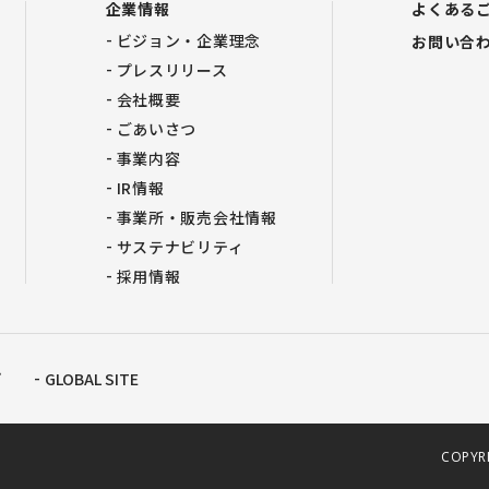
企業情報
よくある
ビジョン・企業理念
お問い合
プレスリリース
会社概要
ごあいさつ
事業内容
IR情報
事業所・販売会社情報
サステナビリティ
採用情報
プ
GLOBAL SITE
COPYRI