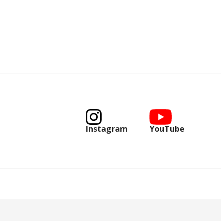
Instagram
YouTube