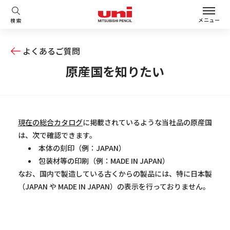
メニュー
検索
よくあるご質問
原産国を知りたい
現在の総合カタログ
に掲載されているような当社品の原産国
は、次で確認できます。
本体の刻印（例：JAPAN）
包装材等の印刷（例：MADE IN JAPAN）
なお、国内で製造している古くからの製品には、特に日本製
（JAPAN や MADE IN JAPAN）の表示を行っておりません。