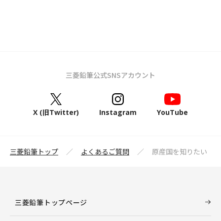
三菱鉛筆公式SNSアカウント
X (旧Twitter)
Instagram
YouTube
三菱鉛筆トップ
よくあるご質問
原産国を知りたい
三菱鉛筆トップページ