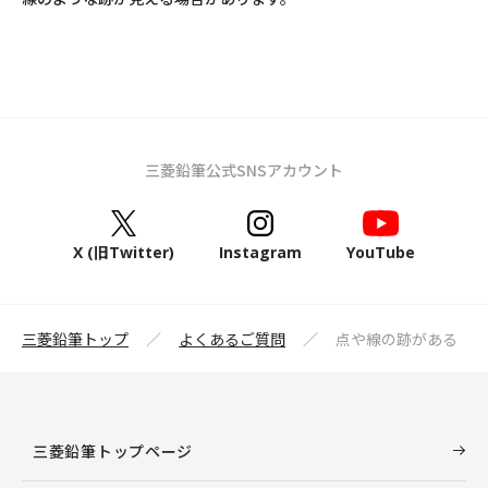
三菱鉛筆公式SNSアカウント
X (旧Twitter)
Instagram
YouTube
三菱鉛筆トップ
よくあるご質問
点や線の跡がある
三菱鉛筆トップページ