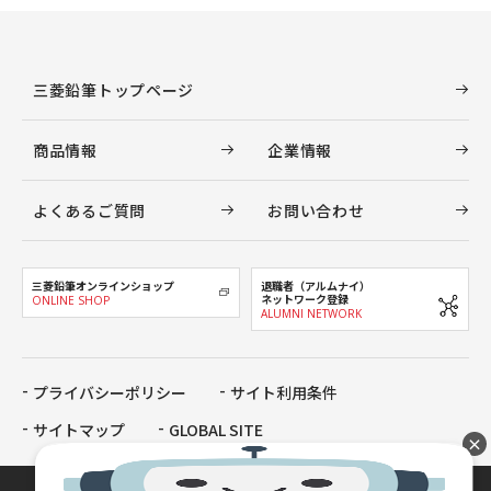
三菱鉛筆トップページ
商品情報
企業情報
よくあるご質問
お問い合わせ
三菱鉛筆オンラインショップ
退職者（アルムナイ）
ネットワーク登録
ONLINE SHOP
ALUMNI NETWORK
プライバシーポリシー
サイト利用条件
サイトマップ
GLOBAL SITE
×