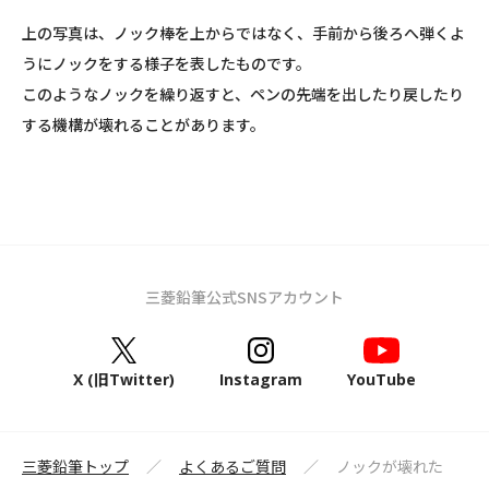
上の写真は、ノック棒を上からではなく、手前から後ろへ弾くよ
うにノックをする様子を表したものです。
このようなノックを繰り返すと、ペンの先端を出したり戻したり
する機構が壊れることがあります。
三菱鉛筆公式SNSアカウント
X (旧Twitter)
Instagram
YouTube
三菱鉛筆トップ
よくあるご質問
ノックが壊れた