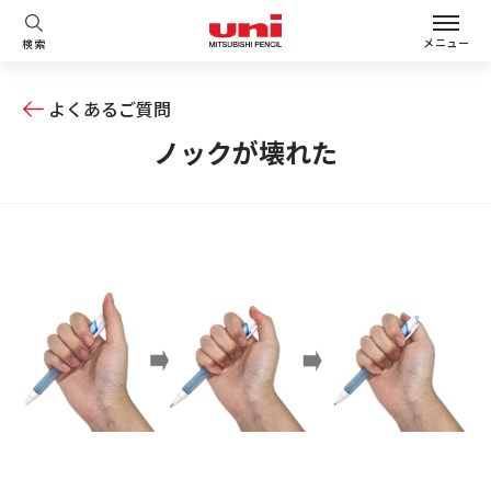
メニュー
検索
よくあるご質問
ノックが壊れた