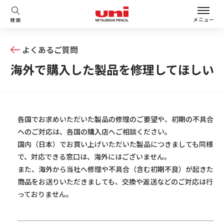
メニュー
検索
よくあるご質問
海外で購入した製品を修理してほしい
各国でお求めいただいた製品の修理のご要望や、初期の不具合
へのご対応は、各国の購入店へご相談ください。
国内（日本）でお買い上げいただいた製品につきましても同様
で、対応できる窓口は、海外にはございません。
また、海外から当社へ修理や不具合（含む初期不良）が起きた
商品をお送りいただきましても、交換や返送などのご対応は行
っておりません。