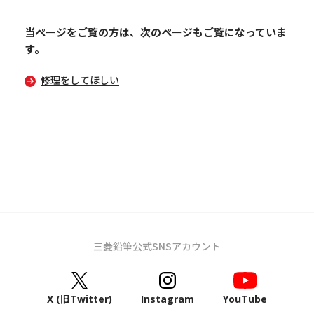
当ページをご覧の方は、次のページもご覧になっていま
す。
修理をしてほしい
三菱鉛筆公式SNSアカウント
X (旧Twitter)
Instagram
YouTube