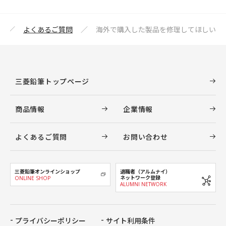
よくあるご質問
海外で購入した製品を修理してほしい
三菱鉛筆トップページ
商品情報
企業情報
よくあるご質問
お問い合わせ
三菱鉛筆オンラインショップ
退職者（アルムナイ）
ネットワーク登録
ONLINE SHOP
ALUMNI NETWORK
プライバシーポリシー
サイト利用条件