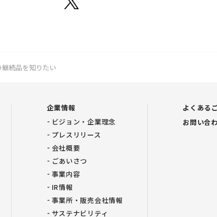
の継続品を知りたい
企業情報
よくある
ビジョン・企業理念
お問い合
プレスリリース
会社概要
ごあいさつ
事業内容
IR情報
事業所・販売会社情報
サステナビリティ