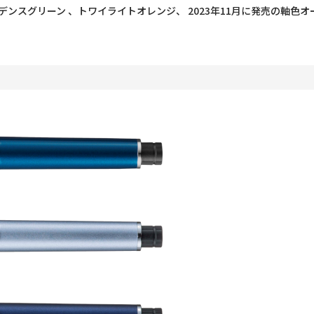
、デンスグリーン 、トワイライトオレンジ、 2023年11月に発売の軸