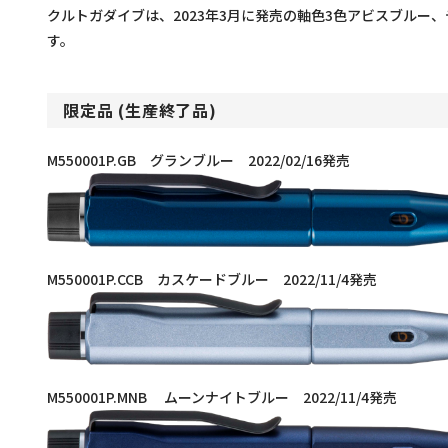
クルトガダイブは、2023年3月に発売の軸色3色アビスブルー
す。
限定品
(生産終了品)
M550001P.GB グランブルー 2022/02/16発売
M550001P.CCB カスケードブルー 2022/11/4発売
M550001P.MNB ムーンナイトブルー 2022/11/4発売