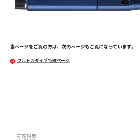
当ページをご覧の方は、次のページもご覧になっています。
クルトガダイブ特設ページ
三菱鉛筆