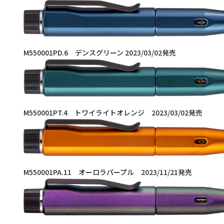
M550001PD.6 デンスグリーン 2023/03/02発売
M550001PT.4 トワイライトオレンジ 2023/03/02発売
M550001PA.11 オーロラパープル 2023/11/21発売