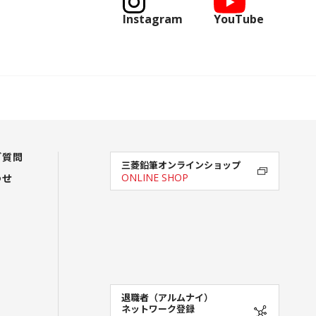
Instagram
YouTube
ご質問
三菱鉛筆オンラインショップ
わせ
ONLINE SHOP
退職者（アルムナイ）
ネットワーク登録