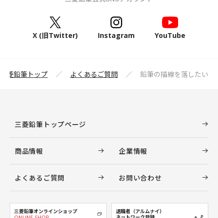
X (旧Twitter)
Instagram
YouTube
三菱鉛筆トップ
よくあるご質問
鉛筆の描線を落したい
三菱鉛筆トップページ
商品情報
企業情報
よくあるご質問
お問い合わせ
三菱鉛筆オンラインショップ
退職者（アルムナイ）
ネットワーク登録
ONLINE SHOP