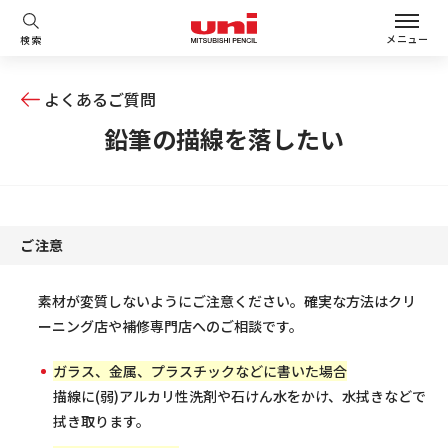
メニュー
検索
よくあるご質問
鉛筆の描線を落したい
ご注意
素材が変質しないようにご注意ください。確実な方法はクリ
ーニング店や補修専門店へのご相談です。
ガラス、金属、プラスチックなどに書いた場合
描線に(弱)アルカリ性洗剤や石けん水をかけ、水拭きなどで
拭き取ります。