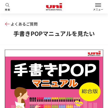
メニュー
検索
よくあるご質問
手書きPOPマニュアルを見たい