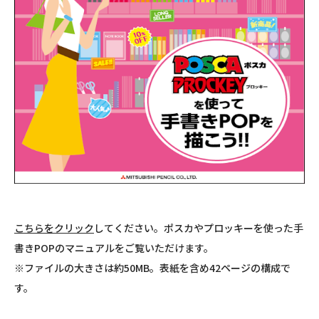
こちらをクリック
してください。ポスカやプロッキーを使った手
書きPOPのマニュアルをご覧いただけます。
※ファイルの大きさは約50MB。表紙を含め42ページの構成で
す。