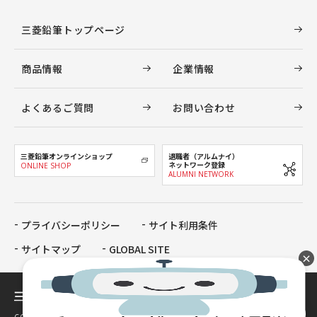
三菱鉛筆トップページ
商品情報
企業情報
よくあるご質問
お問い合わせ
三菱鉛筆オンラインショップ
退職者（アルムナイ）
ネットワーク登録
ONLINE SHOP
ALUMNI NETWORK
プライバシーポリシー
サイト利用条件
サイトマップ
GLOBAL SITE
×