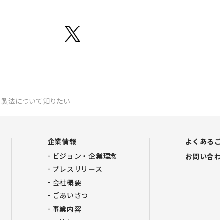
フ製法について知りたい
企業情報
よくある
ビジョン・企業理念
お問い合
プレスリリース
会社概要
ごあいさつ
事業内容