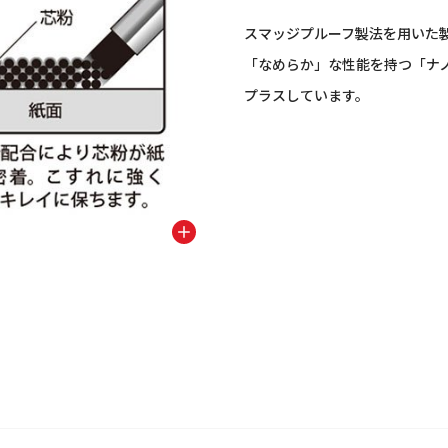
スマッジプルーフ製法を用いた
「なめらか」な性能を持つ「ナノ
プラスしています。