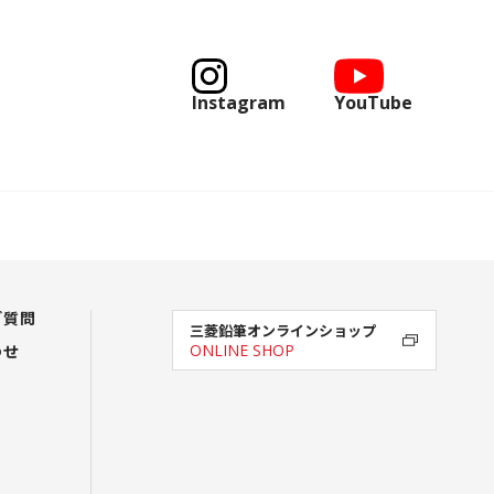
Instagram
YouTube
ご質問
三菱鉛筆オンラインショップ
わせ
ONLINE SHOP