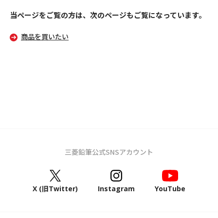
当ページをご覧の方は、次のページもご覧になっています。
商品を買いたい
三菱鉛筆公式SNSアカウント
X (旧Twitter)
Instagram
YouTube