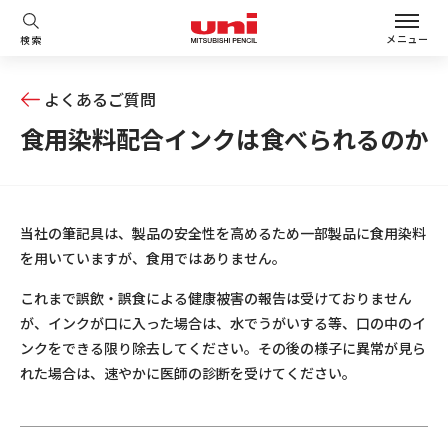
メニュー
検索
よくあるご質問
食用染料配合インクは食べられるのか
当社の筆記具は、製品の安全性を高めるため一部製品に食用染料
を用いていますが、食用ではありません。
これまで誤飲・誤食による健康被害の報告は受けておりません
が、インクが口に入った場合は、水でうがいする等、口の中のイ
ンクをできる限り除去してください。その後の様子に異常が見ら
れた場合は、速やかに医師の診断を受けてください。