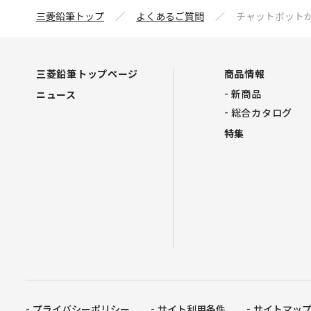
三菱鉛筆トップ
よくあるご質問
チャットボット
三菱鉛筆トップページ
商品情報
新商品
ニュース
総合カタログ
特集
プライバシーポリシー
サイト利用条件
サイトマッ