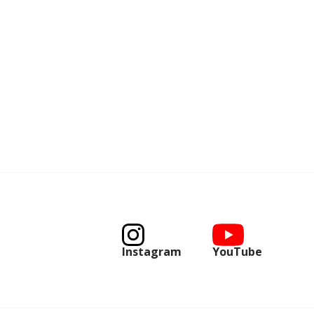
Instagram
YouTube