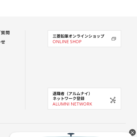
ご質問
三菱鉛筆オンラインショップ
わせ
ONLINE SHOP
退職者（アルムナイ）
ネットワーク登録
ALUMNI NETWORK
×