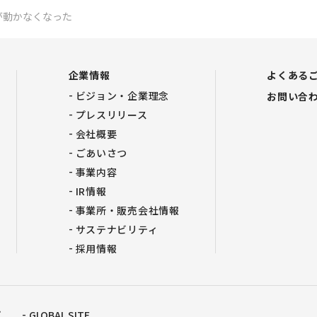
が動かなくなった
企業情報
よくある
ビジョン・企業理念
お問い合
プレスリリース
会社概要
ごあいさつ
事業内容
IR情報
事業所・販売会社情報
サステナビリティ
採用情報
プ
GLOBAL SITE