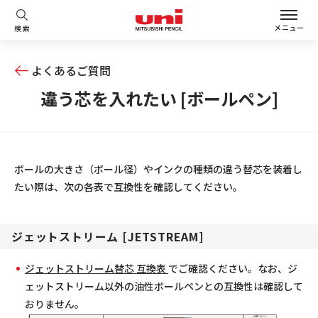
メニュー
検索
よくあるご質問
違う芯を入れたい [ボールペン]
ボールの大きさ（ボール径）やインクの種類の違う替芯を装着し
たい際は、次の各表で互換性を確認してください。
ジェットストリーム [JETSTREAM]
ジェットストリーム替芯 互換表
でご確認ください。なお、ジ
ェットストリーム以外の油性ボールペンとの互換性は確認して
おりません。