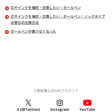
芯やインクを補充・交換したい｜ボールペン
芯やインクを補充・交換したい｜ボールペン｜ノックタイプ
の替芯の交換方法
ボールペンが書けなくなった
三菱鉛筆公式SNSアカウント
X (旧Twitter)
Instagram
YouTube