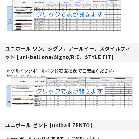
ユニボール ワン、シグノ、アールイー、スタイルフィ
ット [uni-ball one/Signo/R:E、STYLE FIT]
ゲルインクボールペン替芯 互換表
でご確認ください。
ユニボール ゼント [uniball ZENTO]