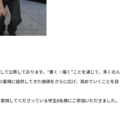
として公表しております。“書く・描く”ことを通じて、多くの人
お客様に提供してきた価値をさらに広げ、高めていくことを目
を愛用してくださっている学生6名様にご参加いただきました。