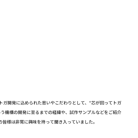
トガ開発に込められた思いやこだわりとして、“芯が回ってトガ
いう機構の開発に至るまでの経緯や、試作サンプルなどをご紹介
者の皆様は非常に興味を持って聞き入っていました。