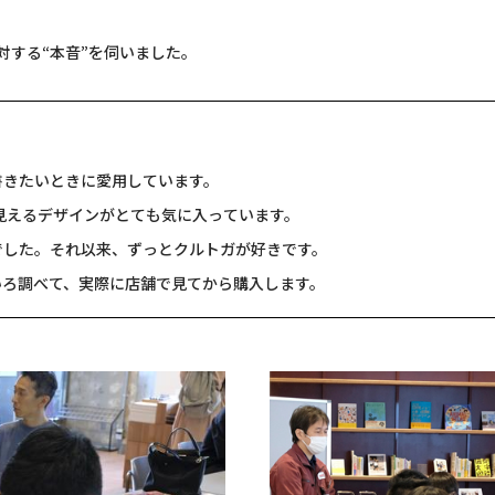
対する“本音”を伺いました。
書きたいときに愛用しています。
見えるデザインがとても気に入っています。
でした。それ以来、ずっとクルトガが好きです。
いろ調べて、実際に店舗で見てから購入します。