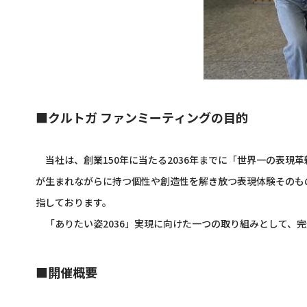
■クルトガ ファンミーティングの目的
当社は、創業150年に当たる2036年までに「世界一の表現
が生まれながらに持つ個性や創造性を解き放つ表現体験そのも
指しております。
「ありたい姿2036」実現に向けた一つの取り組みとして、
■開催概要