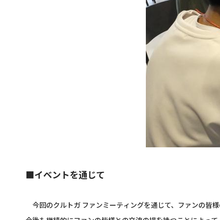
■イベントを通じて
今回のクルトガ ファンミーティングを通じて、ファンの皆