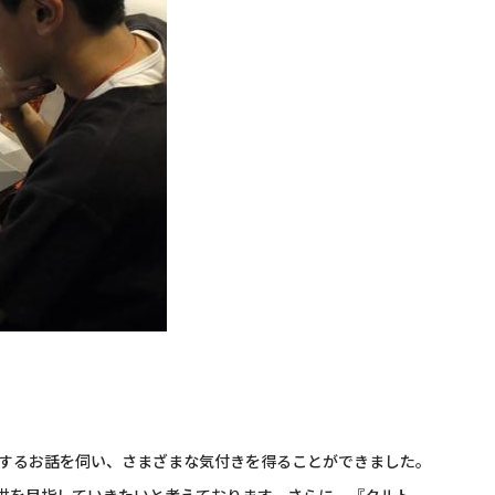
関するお話を伺い、さまざまな気付きを得ることができました。