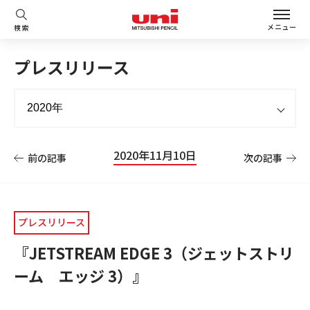
メニュー
検索
プレスリリース
2020年11月10日
前の記事
次の記事
プレスリリース
『JETSTREAM EDGE 3（ジェットストリ
ーム エッジ 3）』