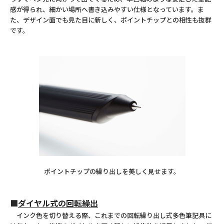
感が得られ、細かい場所へ書き込みやすい仕様となっています。ま
た、デザイン面でも見た目に新しく、ポイントチップとの相性も抜群
です。
ポイントチップの繰り出しを美しく見せます。
■
ダイヤル式の回転繰出
インク色を切り替える際、これまでの回転繰り出し式多色筆記具に