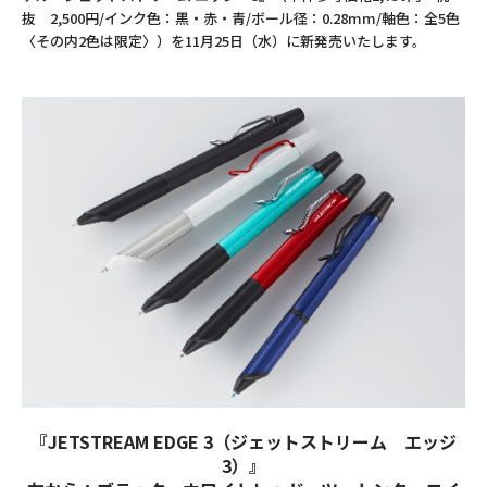
抜 2,500円/インク色：黒・赤・青/ボール径：0.28mm/軸色：全5色
〈その内2色は限定〉）を11月25日（水）に新発売いたします。
『JETSTREAM EDGE 3（ジェットストリーム エッジ
3）』