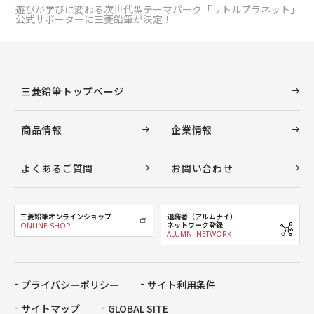
遊びが学びに変わる次世代型テーマパーク「リトルプラネット」
公式サポーターに三菱鉛筆が決定！
三菱鉛筆トップページ
商品情報
企業情報
よくあるご質問
お問い合わせ
三菱鉛筆オンラインショップ
退職者（アルムナイ）
ネットワーク登録
ONLINE SHOP
ALUMNI NETWORK
プライバシーポリシー
サイト利用条件
サイトマップ
GLOBAL SITE