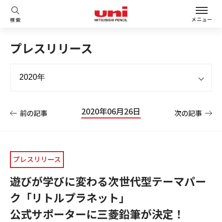
メニュー
検索
プレスリリース
2020年06月26日
前の記事
次の記事
プレスリリース
遊びが学びに変わる次世代型テーマパー
ク「リトルプラネット」
公式サポーターに三菱鉛筆が決定！