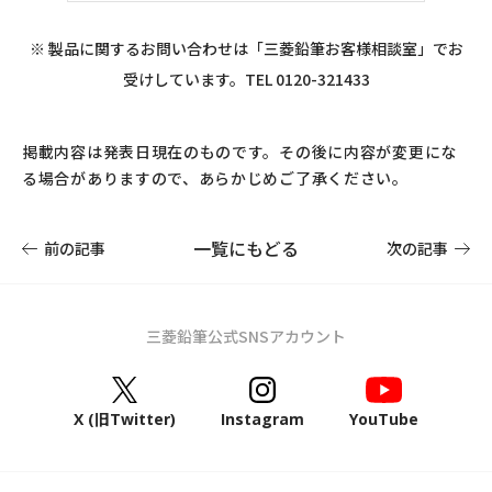
※ 製品に関するお問い合わせは「三菱鉛筆お客様相談室」でお
受けしています。TEL 0120-321433
掲載内容は発表日現在のものです。その後に内容が変更にな
る場合がありますので、あらかじめご了承ください。
一覧にもどる
前の記事
次の記事
三菱鉛筆公式SNSアカウント
X (旧Twitter)
Instagram
YouTube