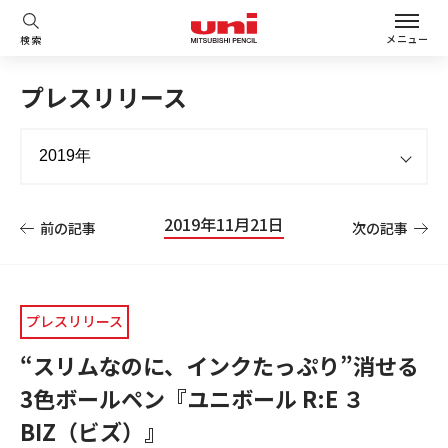
メニュー
検索
プレスリリース
2019年11月21日
前の記事
次の記事
プレスリリース
“スリムなのに、インクたっぷり”消せる
3色ボールペン『ユニボール R:E ３
BIZ（ビズ）』