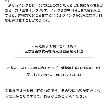
た。
消せるインクとは、60℃以上の熱を加えると無色になる性質が
ある「熱消去性インク｣です。ノック部の専用消し具で描線をこ
すると、摩擦熱で起こる化学変化によりインクが無色になり、何
度も書き直すことができます。
＜報道関係 お問い合わせ先＞
三菱鉛筆株式会社 経営企画室 広報担当
※ 製品に関するお問い合わせは「三菱鉛筆お客様相談室」でお
受けしています。TEL 0120-321433
掲載内容は発表日現在のものです。その後に内容が変更にな
る場合がありますので、あらかじめご了承ください。