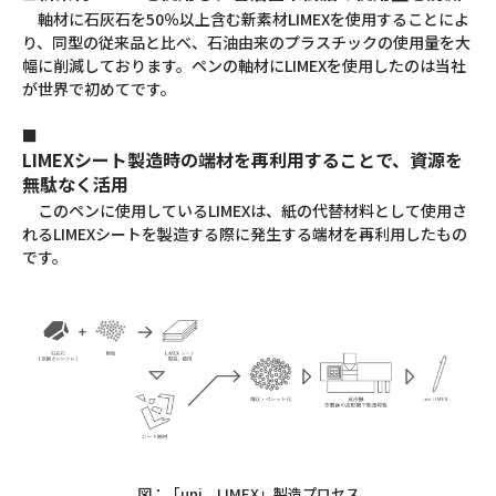
軸材に石灰石を50％以上含む新素材LIMEXを使用することによ
り、同型の従来品と比べ、石油由来のプラスチックの使用量を大
幅に削減しております。ペンの軸材にLIMEXを使用したのは当社
が世界で初めてです。
■
LIMEXシート製造時の端材を再利用することで、資源を
無駄なく活用
このペンに使用しているLIMEXは、紙の代替材料として使用さ
れるLIMEXシートを製造する際に発生する端材を再利用したもの
です。
図：「uni LIMEX」製造プロセス