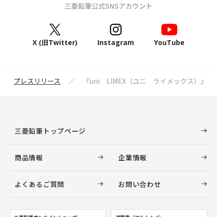
三菱鉛筆公式SNSアカウント
X (旧Twitter)
Instagram
YouTube
プレスリリース
『uni LIMEX（ユニ ライメックス）』
三菱鉛筆トップページ
商品情報
企業情報
よくあるご質問
お問い合わせ