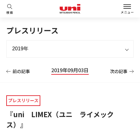
メニュー
検索
プレスリリース
2019年09月03日
前の記事
次の記事
プレスリリース
『uni LIMEX（ユニ ライメック
ス）』