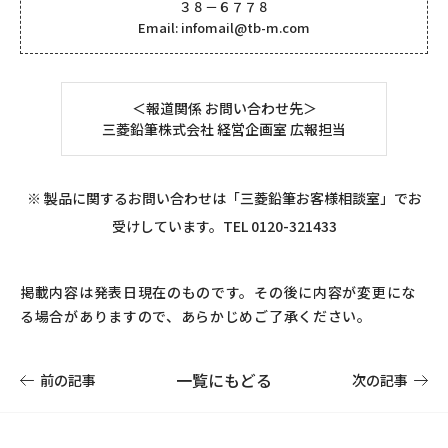
３８－６７７８
Email: infomail@tb-m.com
＜報道関係 お問い合わせ先＞
三菱鉛筆株式会社 経営企画室 広報担当
※ 製品に関するお問い合わせは「三菱鉛筆お客様相談室」でお
受けしています。TEL 0120-321433
掲載内容は発表日現在のものです。その後に内容が変更にな
る場合がありますので、あらかじめご了承ください。
一覧にもどる
前の記事
次の記事