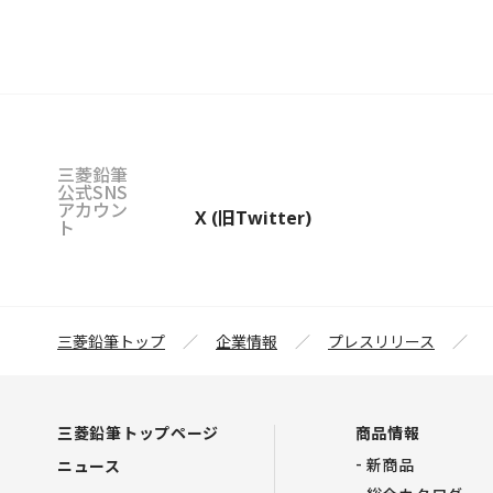
三菱鉛筆
公式SNS
アカウン
X (旧Twitter)
ト
三菱鉛筆トップ
企業情報
プレスリリース
三菱鉛筆トップページ
商品情報
新商品
ニュース