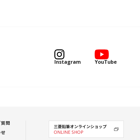
Instagram
YouTube
ご質問
三菱鉛筆オンラインショップ
わせ
ONLINE SHOP