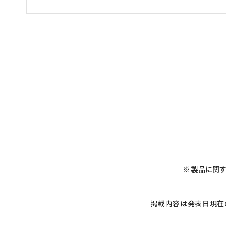
※ 製品に関す
掲載内容は発表日現在