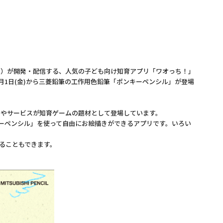
！
）が開発・配信する、人気の子ども向け知育アプリ「ワオっち！」
月1日(金)から三菱鉛筆の工作用色鉛筆「ポンキーペンシル」が登場
品やサービスが知育ゲームの題材として登場しています。
ーペンシル」を使って自由にお絵描きができるアプリです。いろい
ることもできます。