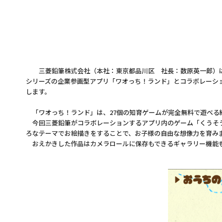
三菱鉛筆株式会社（本社：東京都品川区 社長：数原英一郎）は
シリーズの企業参画型アプリ「ワオっち！ランド」とコラボレーショ
します。
「ワオっち！ランド」は、27個の知育ゲームが完全無料で遊べる
今回三菱鉛筆がコラボレーションするアプリ内のゲーム「くうそう
ろなテーマでお絵描きをすることで、お子様の自由な想像力を育み
おえかきした作品はカメラロールに保存もできるギャラリー機能も