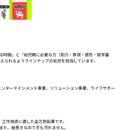
親子の時間」と「幼児期に必要な力（知力・表現・感性・就学基
に応えられるようラインナップの拡充を目指しています。
、エンターテインメント事業、ソリューション事業、ライフサポー
、工作用途に適した全芯色鉛筆です。
また、紙巻きなので手も汚れません。