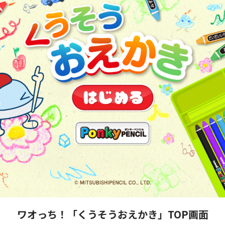
ワオっち！「くうそうおえかき」TOP画面