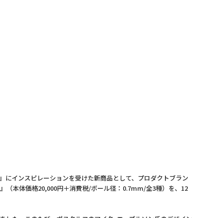
、
）』にインスピレーションを受けた新商品として、プロダクトブラン
本体価格20,000円＋消費税/ボール径：0.7mm/全3種）を、12