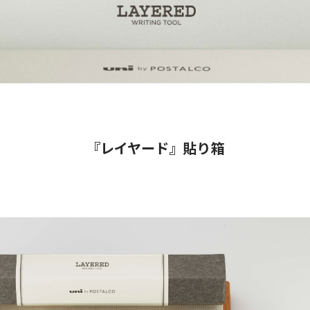
『レイヤード』貼り箱