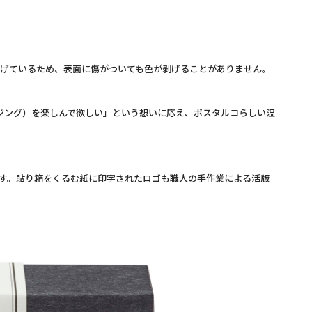
げているため、表面に傷がついても色が剥げることがありません。
ジング）を楽しんで欲しい」という想いに応え、ポスタルコらしい温
す。貼り箱をくるむ紙に印字されたロゴも職人の手作業による活版