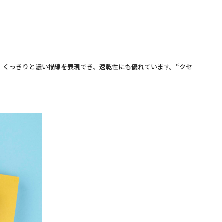
くっきりと濃い描線を表現でき、速乾性にも優れています。“クセ