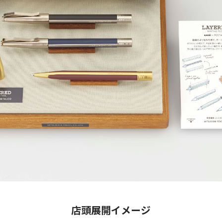
店頭展開イメージ