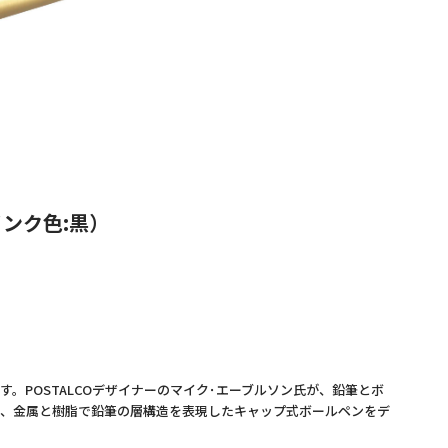
インク色:黒）
POSTALCOデザイナーのマイク･エーブルソン氏が、鉛筆とボ
て、金属と樹脂で鉛筆の層構造を表現したキャップ式ボールペンをデ