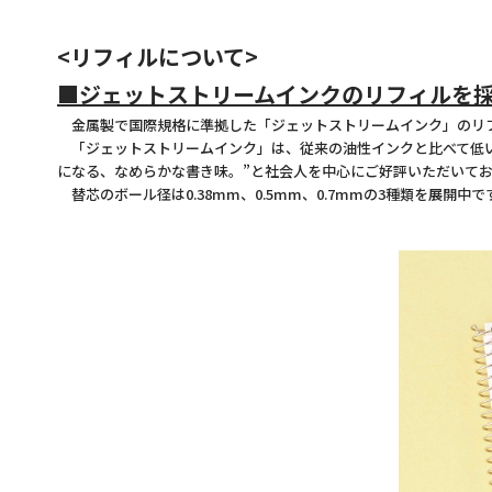
<リフィルについて>
■ジェットストリームインクのリフィルを
金属製で国際規格に準拠した「ジェットストリームインク」のリ
「ジェットストリームインク」は、従来の油性インクと比べて低い
になる、なめらかな書き味。”と社会人を中心にご好評いただいて
替芯のボール径は0.38mm、0.5mm、0.7mmの3種類を展開中で