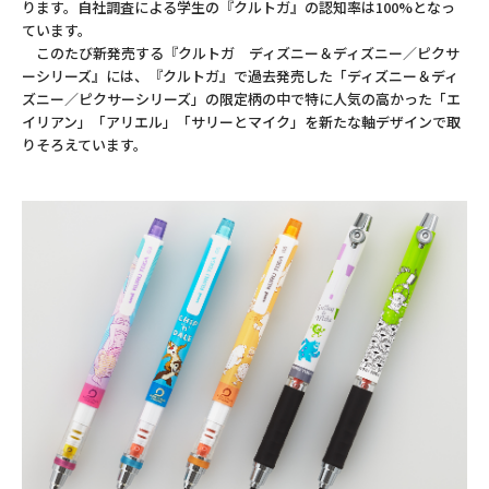
ります。自社調査による学生の『クルトガ』の認知率は100%となっ
ています。
このたび新発売する『クルトガ ディズニー＆ディズニー／ピクサ
ーシリーズ』には、『クルトガ』で過去発売した「ディズニー＆ディ
ズニー／ピクサーシリーズ」の限定柄の中で特に人気の高かった「エ
イリアン」「アリエル」「サリーとマイク」を新たな軸デザインで取
りそろえています。