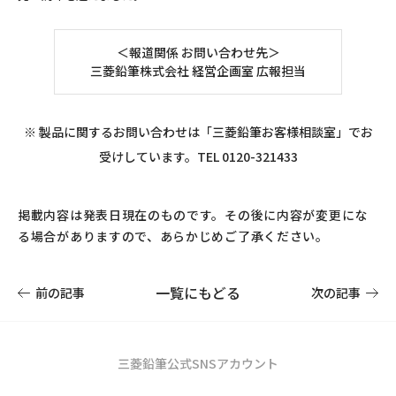
＜報道関係 お問い合わせ先＞
三菱鉛筆株式会社 経営企画室 広報担当
※ 製品に関するお問い合わせは「三菱鉛筆お客様相談室」でお
受けしています。TEL 0120-321433
掲載内容は発表日現在のものです。その後に内容が変更にな
る場合がありますので、あらかじめご了承ください。
一覧にもどる
前の記事
次の記事
三菱鉛筆公式SNSアカウント