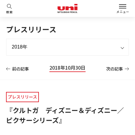
メニュー
検索
プレスリリース
2018年10月30日
前の記事
次の記事
プレスリリース
『クルトガ ディズニー＆ディズニー／
ピクサーシリーズ』