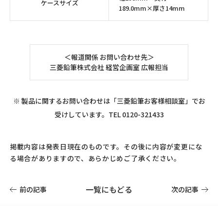
ケースサイズ
189.0mm×厚さ14mm
＜報道関係 お問い合わせ先＞
三菱鉛筆株式会社 経営企画室 広報担当
※ 製品に関するお問い合わせは「三菱鉛筆お客様相談室」でお
受けしています。TEL 0120-321433
掲載内容は発表日現在のものです。その後に内容が変更にな
る場合がありますので、あらかじめご了承ください。
一覧にもどる
前の記事
次の記事