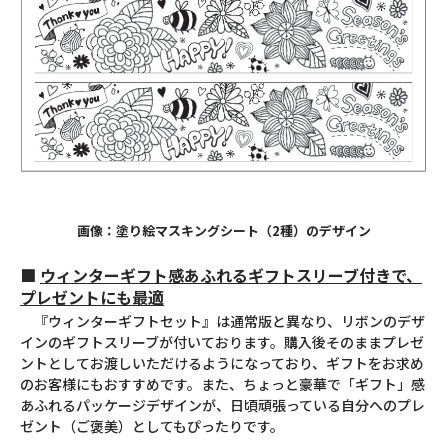
画像：塗り絵マスキングシート（2種）のデザイン
■
ウィンターギフト感あふれるギフトスリーブ付きで、
プレゼントにも最適
『ウィンターギフトセット』は通常版と異なり、リボンのデザ
インのギフトスリーブが付いております。購入後そのままプレゼ
ントとしてお渡しいただけるようになっており、ギフトをお求め
のお客様にもおすすめです。また、ちょっと豪華で「ギフト」感
あふれるパッケージデザインが、日頃頑張っている自分へのプレ
ゼント（ご褒美）としてもぴったりです。