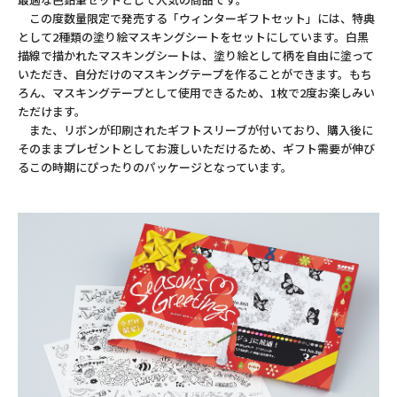
この度数量限定で発売する「ウィンターギフトセット」には、特典
として2種類の塗り絵マスキングシートをセットにしています。白黒
描線で描かれたマスキングシートは、塗り絵として柄を自由に塗って
いただき、自分だけのマスキングテープを作ることができます。もち
ろん、マスキングテープとして使用できるため、1枚で2度お楽しみい
ただけます。
また、リボンが印刷されたギフトスリーブが付いており、購入後に
そのままプレゼントとしてお渡しいただけるため、ギフト需要が伸び
るこの時期にぴったりのパッケージとなっています。