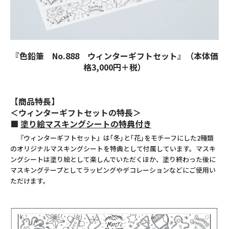
『色鉛筆 No.888 ウィンターギフトセット』（本体価
格3,000円＋税）
【商品特長】
＜ウィンターギフトセットの特長＞
■
塗り絵マスキングシートの特典付き
『ウィンターギフトセット』は｢冬｣と｢花｣をモチーフにした2種類
のオリジナルマスキングシートを特典として付属しています。マスキ
ングシートは塗り絵として楽しんでいただくほか、塗り終わった後に
マスキングテープとしてラッピングやデコレーションなどにご使用い
ただけます。