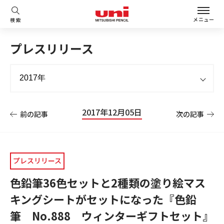
メニュー
検索
プレスリリース
2017年12月05日
前の記事
次の記事
プレスリリース
色鉛筆36色セットと2種類の塗り絵マス
キングシートがセットになった『色鉛
筆 No.888 ウィンターギフトセット』