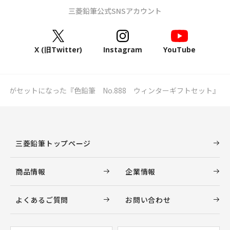
三菱鉛筆公式SNSアカウント
X (旧Twitter)
Instagram
YouTube
トがセットになった『色鉛筆 No.888 ウィンターギフトセット』
三菱鉛筆トップページ
商品情報
企業情報
よくあるご質問
お問い合わせ