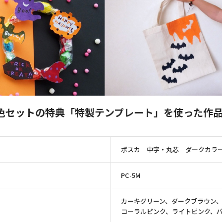
色セットの特典「特製テンプレート」を使った作
ポスカ 中字・丸芯 ダークカラ
PC-5M
カーキグリーン、ダークブラウン
コーラルピンク、ライトピンク、