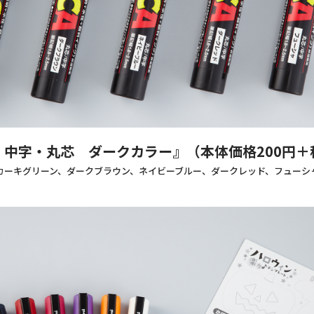
中字・丸芯 ダークカラー』（本体価格200円＋
カーキグリーン、ダークブラウン、ネイビーブルー、ダークレッド、フューシ