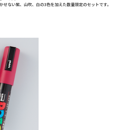
かせない紫、山吹、白の3色を加えた数量限定のセットです。