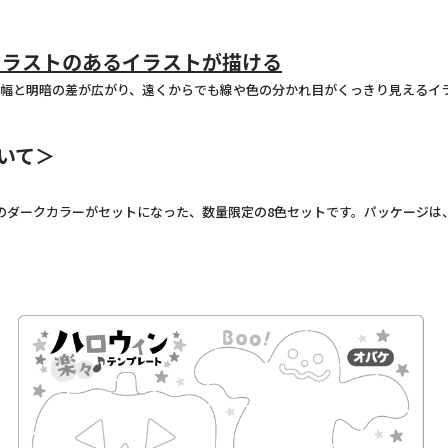
トラストのあるイラストが描ける
幅と明暗の差が広がり、遠くからでも線や色の分かれ目がくっきり見えるイ
いて＞
ダークカラーがセットになった、数量限定の8色セットです。パッケージは