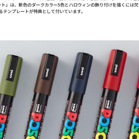
ト』は、新色のダークカラー5色とハロウィンの飾り付けを描くには欠
るテンプレートが特典として付いています。