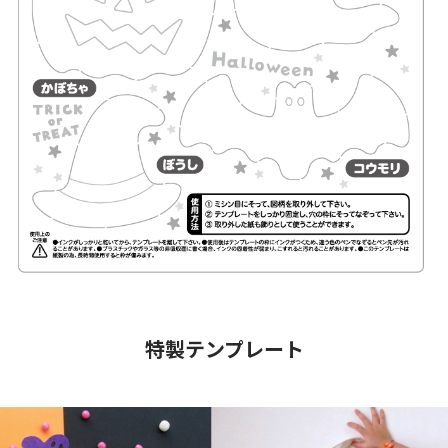
特製テンプレート