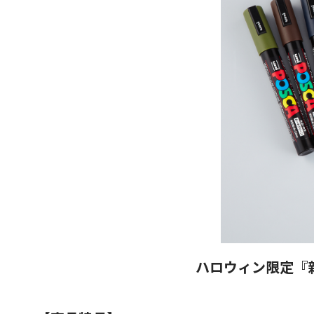
ハロウィン限定『新