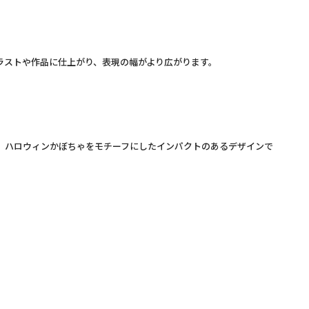
ラストや作品に仕上がり、表現の幅がより広がります。
、ハロウィンかぼちゃをモチーフにしたインパクトのあるデザインで