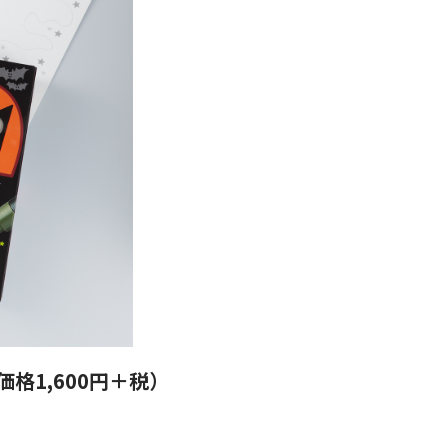
格1,600円＋税）