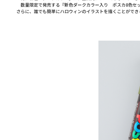
数量限定で発売する『新色ダークカラー入り ポスカ8色セッ
さらに、誰でも簡単にハロウィンのイラストを描くことができ