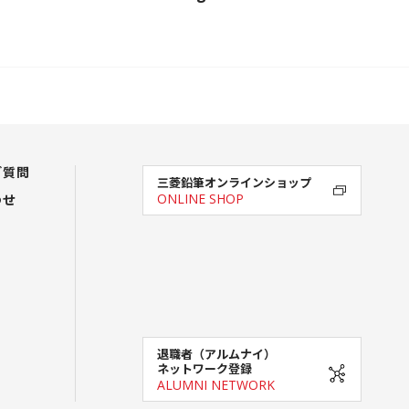
ご質問
三菱鉛筆オンラインショップ
わせ
ONLINE SHOP
退職者（アルムナイ）
ネットワーク登録
ALUMNI NETWORK