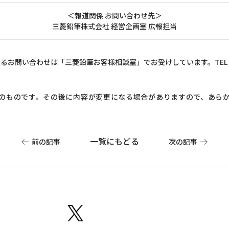
＜報道関係 お問い合わせ先＞
三菱鉛筆株式会社 経営企画室 広報担当
るお問い合わせは「三菱鉛筆お客様相談室」でお受けしています。TEL 012
のものです。その後に内容が変更になる場合がありますので、あら
一覧にもどる
前の記事
次の記事