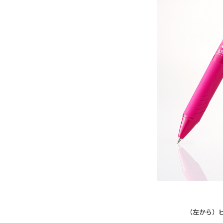
（左から）