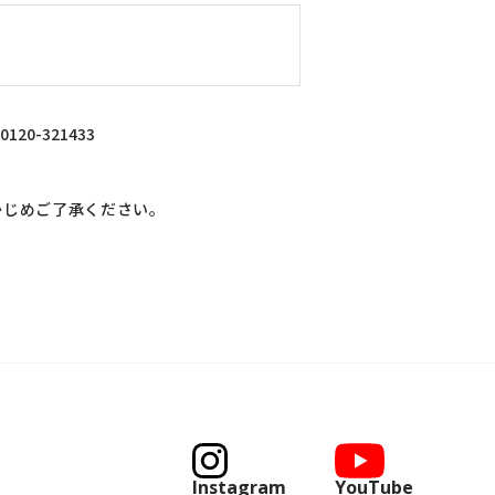
0-321433
かじめご了承ください。
Instagram
YouTube