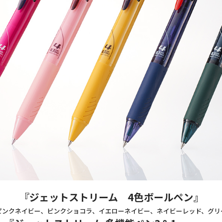
『ジェットストリーム 4色ボールペン』
ピンクネイビー、ピンクショコラ、イエローネイビー、ネイビーレッド、グリ