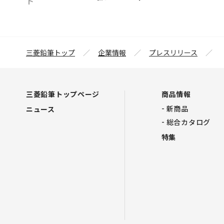
ト
三菱鉛筆トップ
企業情報
プレスリリース
三菱鉛筆トップページ
商品情報
新商品
ニュース
総合カタログ
特集