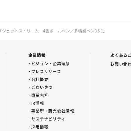
『ジェットストリーム 4色ボールペン／多機能ペン3＆1』
企業情報
よくある
ビジョン・企業理念
お問い合
プレスリリース
会社概要
ごあいさつ
事業内容
IR情報
事業所・販売会社情報
サステナビリティ
採用情報