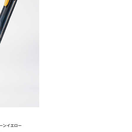
ーンイエロー