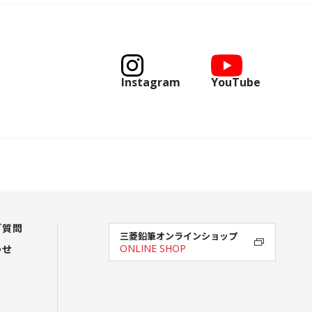
Instagram
YouTube
ご質問
三菱鉛筆オンラインショップ
わせ
ONLINE SHOP