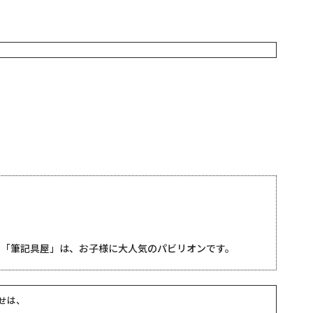
る「筆記具屋」は、お子様に大人気のパビリオンです。
せは、