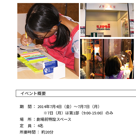
イベント概要
期 間 ： 2014年7月4日（金）～7月7日（月）
※7日（月）は第1部（9:00-15:00）のみ
場 所 ：劇場前特設スペース
定 員 ： 4名
所要時間 ： 約20分