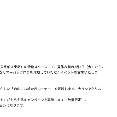
京都江東区）の特設スペースにて、夏休み前の7月4日（金）から7
ルなサマーバッグ作りを体験していただくイベントを実施いたしま
かした「自由にお絵かきコーナー」を併設します。大きなアクリル
ト」がもらえるキャンペーンを実施します（数量限定）。
ョンになります。