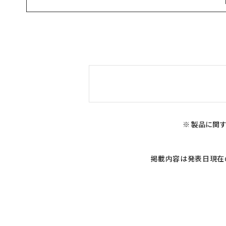
※ 製品に関す
掲載内容は発表日現在