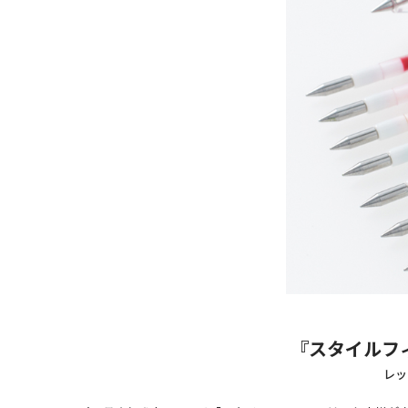
『スタイルフ
レッ