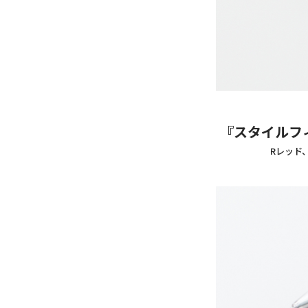
『スタイルフ
Rレッド