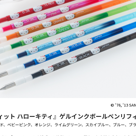
© ‘76, ‘13 S
ィット ハローキティ』ゲルインクボールペンリフィル
ド、ベビーピンク、オレンジ、ライムグリーン、スカイブルー、ブルー、ブ