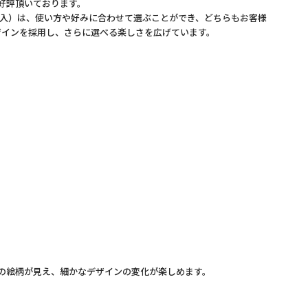
好評頂いております。
入）は、使い方や好みに合わせて選ぶことができ、どちらもお客様
ザインを採用し、さらに選べる楽しさを広げています。
の絵柄が見え、細かなデザインの変化が楽しめます。