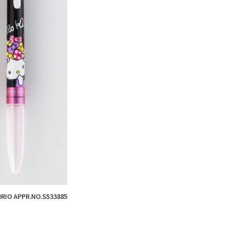
NRIO APPR.NO.S533885