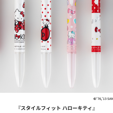
©‘76,‘13 SA
『スタイルフィット ハローキティ』